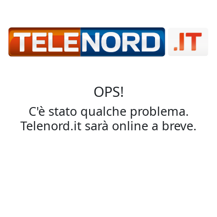
OPS!
C'è stato qualche problema.
Telenord.it sarà online a breve.