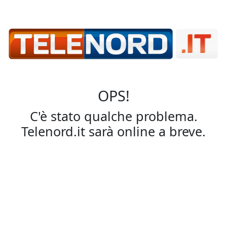
OPS!
C'è stato qualche problema.
Telenord.it sarà online a breve.