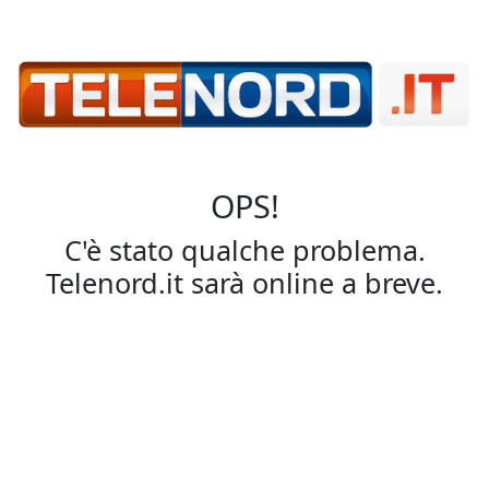
OPS!
C'è stato qualche problema.
Telenord.it sarà online a breve.