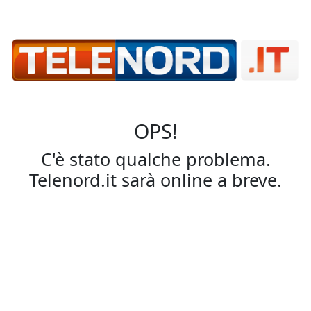
OPS!
C'è stato qualche problema.
Telenord.it sarà online a breve.