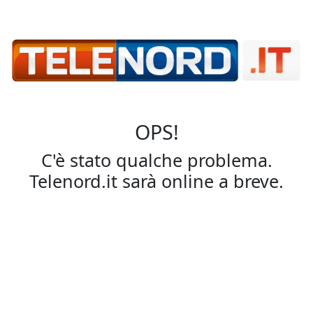
OPS!
C'è stato qualche problema.
Telenord.it sarà online a breve.