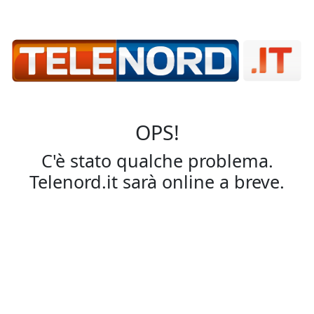
OPS!
C'è stato qualche problema.
Telenord.it sarà online a breve.