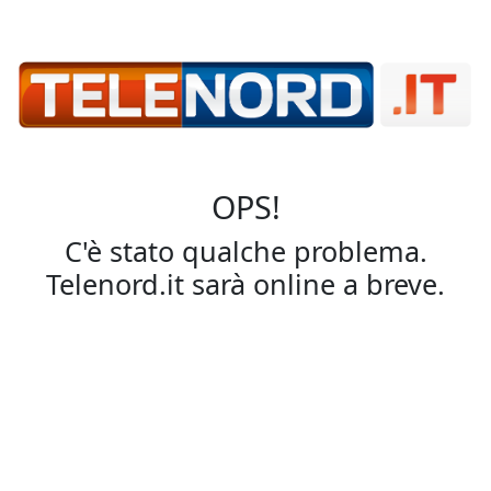
OPS!
C'è stato qualche problema.
Telenord.it sarà online a breve.