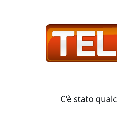
C'è stato qual