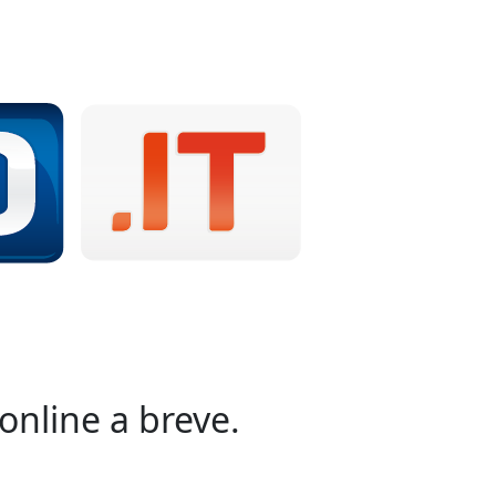
online a breve.