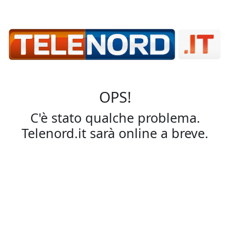
OPS!
C'è stato qualche problema.
Telenord.it sarà online a breve.