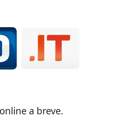
online a breve.