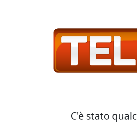
C'è stato qual