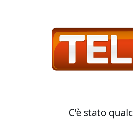
C'è stato qual