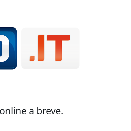
online a breve.