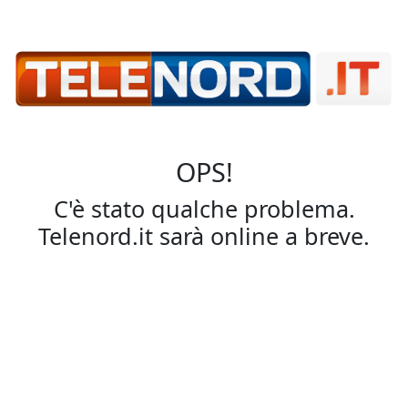
OPS!
C'è stato qualche problema.
Telenord.it sarà online a breve.