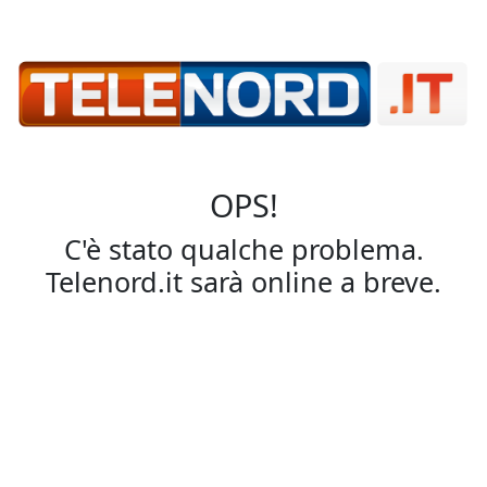
OPS!
C'è stato qualche problema.
Telenord.it sarà online a breve.