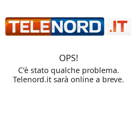
OPS!
C'è stato qualche problema.
Telenord.it sarà online a breve.