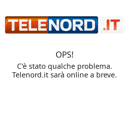
OPS!
C'è stato qualche problema.
Telenord.it sarà online a breve.