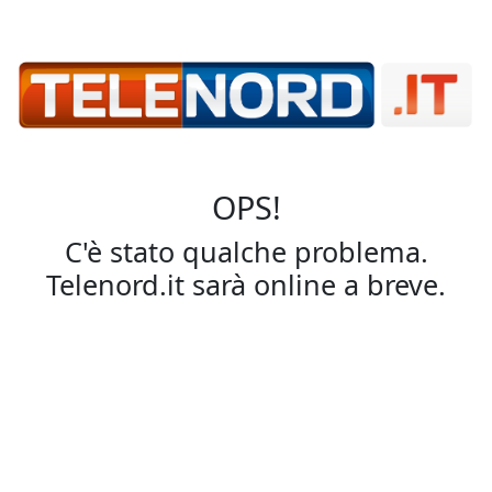
OPS!
C'è stato qualche problema.
Telenord.it sarà online a breve.