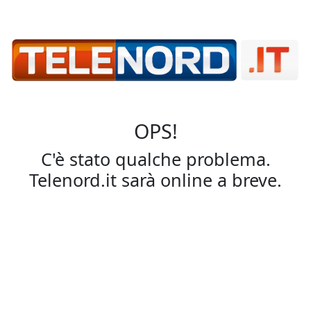
OPS!
C'è stato qualche problema.
Telenord.it sarà online a breve.