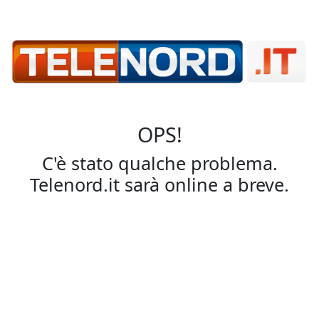
OPS!
C'è stato qualche problema.
Telenord.it sarà online a breve.