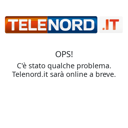
OPS!
C'è stato qualche problema.
Telenord.it sarà online a breve.