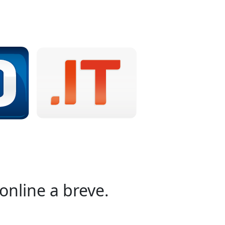
online a breve.