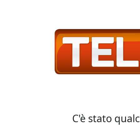
C'è stato qual