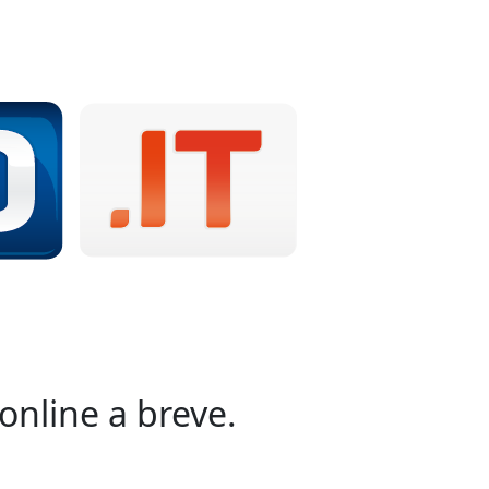
online a breve.