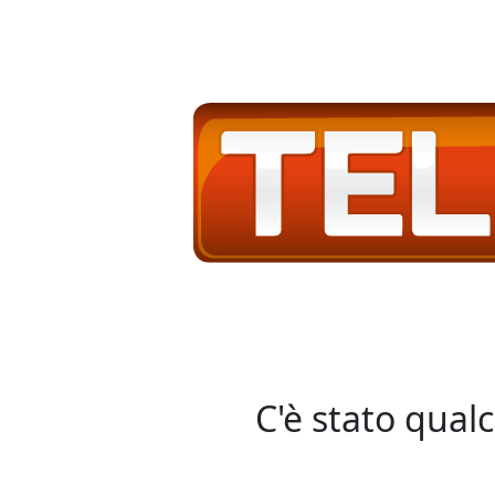
C'è stato qual