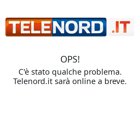
OPS!
C'è stato qualche problema.
Telenord.it sarà online a breve.