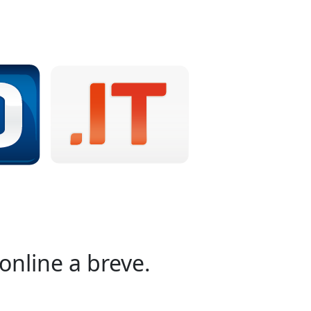
online a breve.