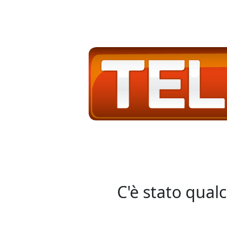
C'è stato qual