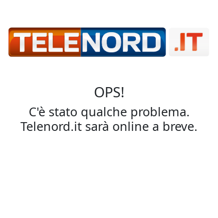
OPS!
C'è stato qualche problema.
Telenord.it sarà online a breve.