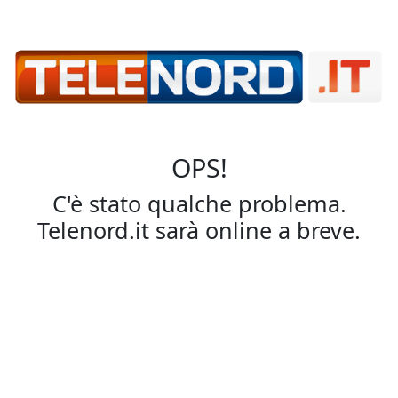
OPS!
C'è stato qualche problema.
Telenord.it sarà online a breve.