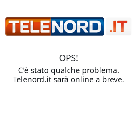
OPS!
C'è stato qualche problema.
Telenord.it sarà online a breve.