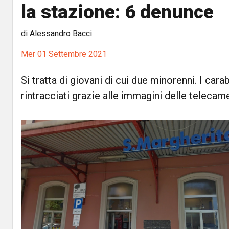
la stazione: 6 denunce
di Alessandro Bacci
Mer 01 Settembre 2021
Si tratta di giovani di cui due minorenni. I carab
rintracciati grazie alle immagini delle telecam