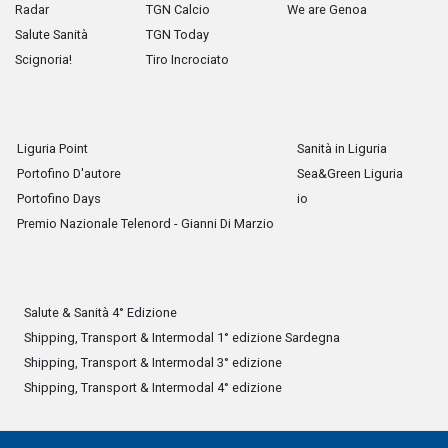
Radar
TGN Calcio
We are Genoa
Salute Sanità
TGN Today
Scignoria!
Tiro Incrociato
Liguria Point
Sanità in Liguria
Portofino D'autore
Sea&Green Liguria
Portofino Days
io
Premio Nazionale Telenord - Gianni Di Marzio
Salute & Sanità 4° Edizione
Shipping, Transport & Intermodal 1° edizione Sardegna
Shipping, Transport & Intermodal 3° edizione
Shipping, Transport & Intermodal 4° edizione