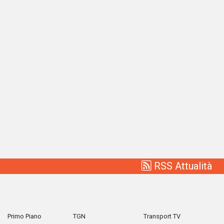
RSS Attualità
Primo Piano
TGN
Transport TV