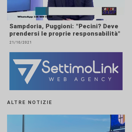
Sampdoria, Puggioni: "Pecini? Deve
prendersi le proprie responsabilità"
21/10/2021
ALTRE NOTIZIE