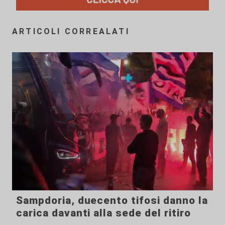
ARTICOLI CORREALATI
Sampdoria, duecento tifosi danno la
carica davanti alla sede del ritiro