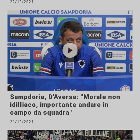
22/10/2021
Sampdoria, D'Aversa: "Morale non
idilliaco, importante andare in
campo da squadra"
21/10/2021