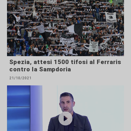
Spezia, attesi 1500 tifosi al Ferraris
contro la Sampdoria
21/10/2021