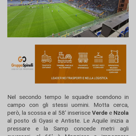
Nel secondo tempo le squadre scendono in
campo con gli stessi uomini. Motta cerca,
però, la scossa e al 58' inserisce
Verde
e
Nzola
al posto di Gyasi e Antiste. Le Aquile inizia a
pressare e la Samp concede metri agli