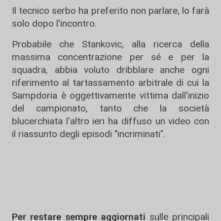
Il tecnico serbo ha preferito non parlare, lo farà
solo dopo l'incontro.
Probabile che Stankovic, alla ricerca della
massima concentrazione per sé e per la
squadra, abbia voluto dribblare anche ogni
riferimento al tartassamento arbitrale di cui la
Sampdoria è oggettivamente vittima dall'inizio
del campionato, tanto che la società
blucerchiata l'altro ieri ha diffuso un video con
il riassunto degli episodi "incriminati".
Per restare sempre aggiornati
sulle principali