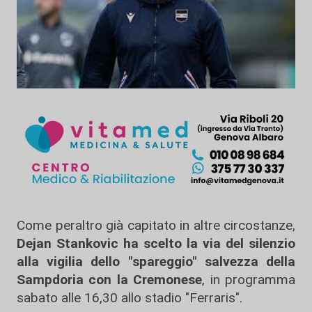
Come peraltro già capitato in altre circostanze,
Dejan Stankovic ha scelto la via del silenzio
alla vigilia dello "spareggio" salvezza della
Sampdoria con la Cremonese
, in programma
sabato alle 16,30 allo stadio "Ferraris".