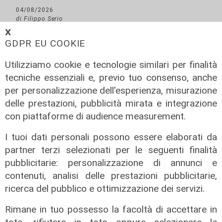
04/08/2026
di Filippo Serio
𝗫
GDPR EU COOKIE
Utilizziamo cookie e tecnologie similari per finalità
tecniche essenziali e, previo tuo consenso, anche
per personalizzazione dell'esperienza, misurazione
delle prestazioni, pubblicità mirata e integrazione
con piattaforme di audience measurement.
I tuoi dati personali possono essere elaborati da
partner terzi selezionati per le seguenti finalità
pubblicitarie: personalizzazione di annunci e
contenuti, analisi delle prestazioni pubblicitarie,
ricerca del pubblico e ottimizzazione dei servizi.
Rimane in tuo possesso la facoltà di accettare in