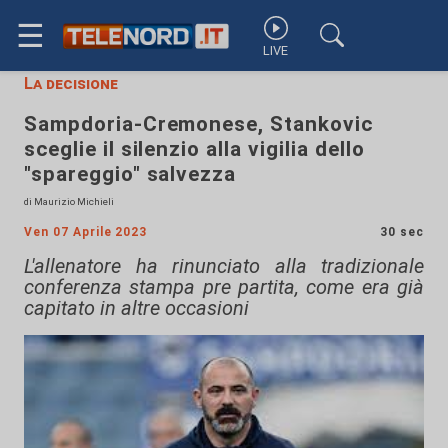
☰
LIVE
La decisione
Sampdoria-Cremonese, Stankovic
sceglie il silenzio alla vigilia dello
"spareggio" salvezza
di Maurizio Michieli
Ven 07 Aprile 2023
30 sec
L'allenatore ha rinunciato alla tradizionale
conferenza stampa pre partita, come era già
capitato in altre occasioni