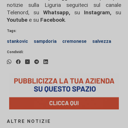
notizie sulla Liguria seguiteci sul canale
Telenord, su
Whatsapp,
su
Instagram
,
su
Youtube
e su
Facebook
.
Tags:
stankovic
sampdoria
cremonese
salvezza
Condividi:
ALTRE NOTIZIE