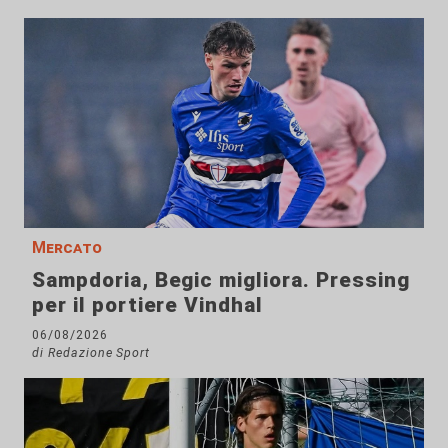
Mercato
Sampdoria, Begic migliora. Pressing
per il portiere Vindhal
06/08/2026
di Redazione Sport