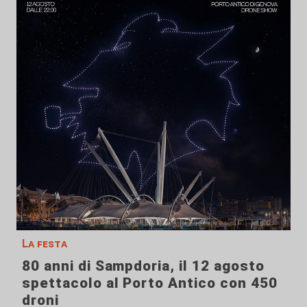
La festa
80 anni di Sampdoria, il 12 agosto
spettacolo al Porto Antico con 450
droni