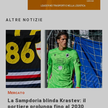
ALTRE NOTIZIE
Mercato
La Sampdoria blinda Krastev: il
portiere prolunga fino al 2030