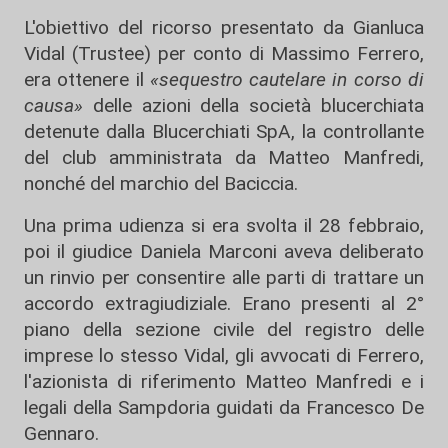
L'obiettivo del ricorso presentato da Gianluca
Vidal (Trustee) per conto di Massimo Ferrero,
era ottenere il
«sequestro cautelare in corso di
causa»
delle azioni della società blucerchiata
detenute dalla Blucerchiati SpA, la controllante
del club amministrata da Matteo Manfredi,
nonché del marchio del Baciccia.
Una prima udienza si era svolta il 28 febbraio,
poi il giudice Daniela Marconi aveva deliberato
un rinvio per consentire alle parti di trattare un
accordo extragiudiziale. Erano presenti al 2°
piano della sezione civile del registro delle
imprese lo stesso Vidal, gli avvocati di Ferrero,
l'azionista di riferimento Matteo Manfredi e i
legali della Sampdoria guidati da Francesco De
Gennaro.