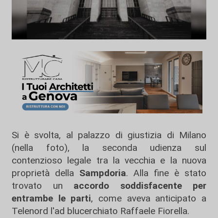
Si è svolta, al palazzo di giustizia di Milano
(nella foto), la seconda udienza sul
contenzioso legale tra la vecchia e la nuova
proprietà della
Sampdoria
. Alla fine è stato
trovato un
accordo soddisfacente per
entrambe le parti
, come aveva anticipato a
Telenord l'ad blucerchiato Raffaele Fiorella.