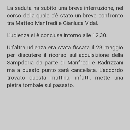
La seduta ha subìto una breve interruzione, nel
corso della quale c'è stato un breve confronto
tra Matteo Manfredi e Gianluca Vidal.
L'udienza si è conclusa intorno alle 12,30.
Un'altra udienza era stata fissata il 28 maggio
per discutere il ricorso sull'acquisizione della
Sampdoria da parte di Manfredi e Radrizzani
ma a questo punto sarà cancellata. L'accordo
trovato questa mattina, infatti, mette una
pietra tombale sul passato.