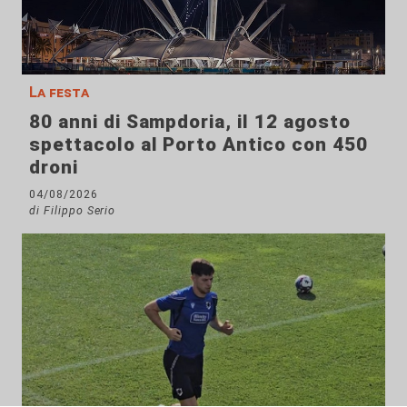
La festa
80 anni di Sampdoria, il 12 agosto
spettacolo al Porto Antico con 450
droni
04/08/2026
di Filippo Serio