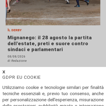
Il derby
Mignanego: il 28 agosto la partita
dell'estate, preti e suore contro
sindaci e parlamentari
08/08/2026
di Redazione
𝗫
GDPR EU COOKIE
Utilizziamo cookie e tecnologie similari per finalità
tecniche essenziali e, previo tuo consenso, anche
per personalizzazione dell'esperienza, misurazione
delle prestazioni, pubblicità mirata e integrazione