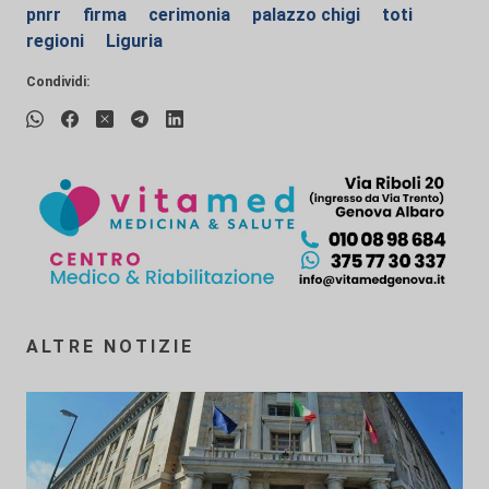
pnrr
firma
cerimonia
palazzo chigi
toti
regioni
Liguria
Condividi:
ALTRE NOTIZIE