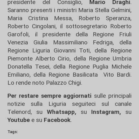
presidente del Consiglio,
Mario Draghi
.
Saranno presenti i ministri Maria Stella Gelmini,
Maria Cristina Messa, Roberto Speranza,
Roberto Cingolani, il sottosegretario Roberto
Garofoli, il presidente della Regione Friuli
Venezia Giulia Massimiliano Fedriga, della
Regione Liguria Giovanni Toti, della Regione
Piemonte Alberto Cirio, della Regione Umbria
Donatella Tesei, della Regione Puglia Michele
Emiliano, della Regione Basilicata Vito Bardi.
Lo rende noto Palazzo Chigi.
Per restare sempre aggiornati
sulle principali
notizie sulla Liguria seguiteci sul canale
Telenord, su
Whatsapp,
su
Instagram
,
su
Youtube
e su
Facebook
.
Tags: