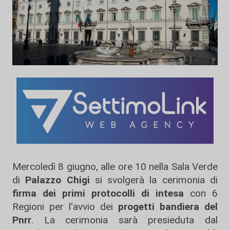
Mercoledì 8 giugno, alle ore 10 nella Sala Verde
di
Palazzo Chigi
si svolgerà la cerimonia di
firma dei primi protocolli di intesa
con 6
Regioni per l'avvio dei
progetti bandiera del
Pnrr
. La cerimonia sarà presieduta dal