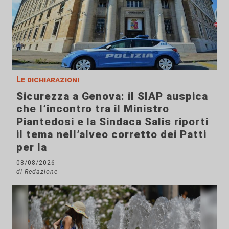
Le dichiarazioni
Sicurezza a Genova: il SIAP auspica
che l’incontro tra il Ministro
Piantedosi e la Sindaca Salis riporti
il tema nell’alveo corretto dei Patti
per la
08/08/2026
di Redazione