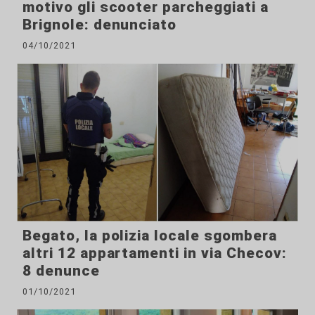
motivo gli scooter parcheggiati a
Brignole: denunciato
04/10/2021
Begato, la polizia locale sgombera
altri 12 appartamenti in via Checov:
8 denunce
01/10/2021