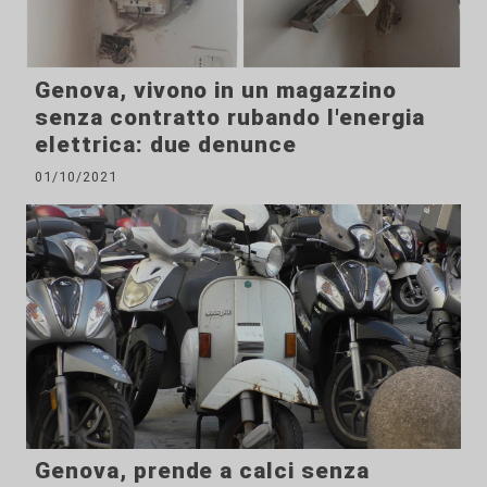
Genova, vivono in un magazzino
senza contratto rubando l'energia
elettrica: due denunce
01/10/2021
Genova, prende a calci senza