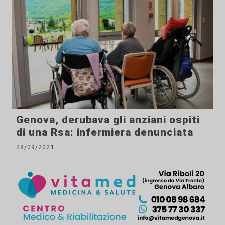
Genova, derubava gli anziani ospiti
di una Rsa: infermiera denunciata
28/09/2021