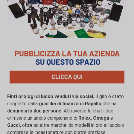
Finti orologi di lusso venduti via social.
Il giro è stato
scoperto dalla
guardia di finanza di Rapallo
che ha
denunciato
due persone.
Attraverso le chat i due
offrivano un ampio campionario di
Rolex, Omega
e
Gucci,
oltre ad altre marche: da modelli in oro all'acciaio
comprese le incastonature con pietre preziose.