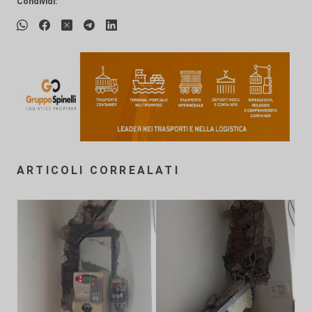
Condividi:
ARTICOLI CORREALATI