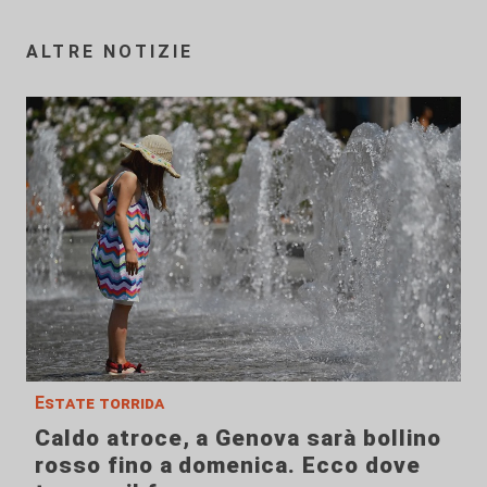
ALTRE NOTIZIE
Estate torrida
Caldo atroce, a Genova sarà bollino
rosso fino a domenica. Ecco dove