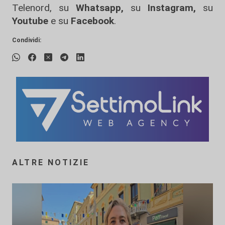
Telenord, su
Whatsapp,
su
Instagram
,
su
Youtube
e su
Facebook
.
Condividi:
ALTRE NOTIZIE