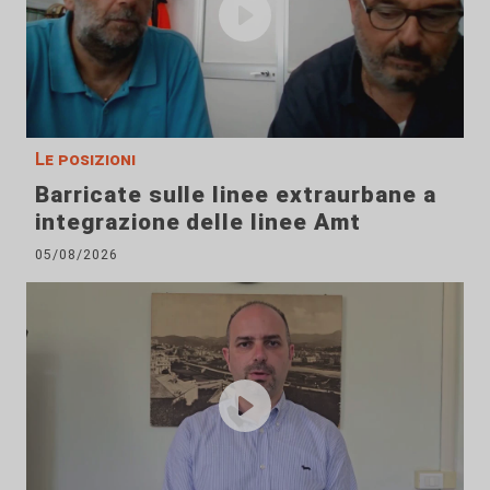
Le posizioni
Barricate sulle linee extraurbane a
integrazione delle linee Amt
05/08/2026