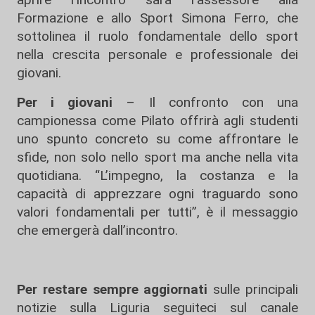
Formazione e allo Sport Simona Ferro, che
sottolinea il ruolo fondamentale dello sport
nella crescita personale e professionale dei
giovani.
Per i giovani
– Il confronto con una
campionessa come Pilato offrirà agli studenti
uno spunto concreto su come affrontare le
sfide, non solo nello sport ma anche nella vita
quotidiana. “L’impegno, la costanza e la
capacità di apprezzare ogni traguardo sono
valori fondamentali per tutti”, è il messaggio
che emergerà dall’incontro.
Per restare sempre aggiornati
sulle principali
notizie sulla Liguria seguiteci sul canale