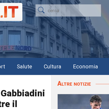
rt
Salute
Cultura
Economia
Altre notizie
Gabbiadini
re il