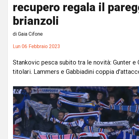
recupero regala il pareg
brianzoli
di Gaia Cifone
Lun 06 Febbraio 2023
Stankovic pesca subito tra le novità: Gunter e
titolari. Lammers e Gabbiadini coppia d'attacc