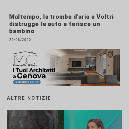
Maltempo, la tromba d'aria a Voltri
distrugge le auto e ferisce un
bambino
29/08/2020
ALTRE NOTIZIE