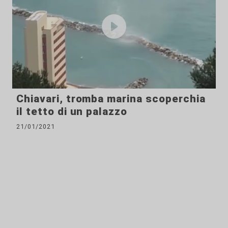
Chiavari, tromba marina scoperchia
il tetto di un palazzo
21/01/2021