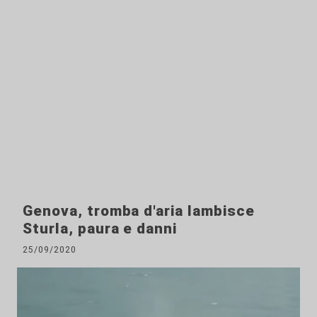
Genova, tromba d'aria lambisce
Sturla, paura e danni
25/09/2020