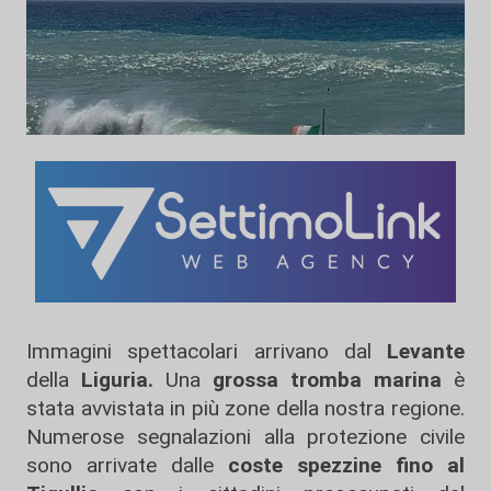
Immagini spettacolari arrivano dal
Levante
della
Liguria.
Una
grossa tromba marina
è
stata avvistata in più zone della nostra regione.
Numerose segnalazioni alla protezione civile
sono arrivate dalle
coste spezzine fino al