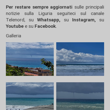
Per restare sempre aggiornati
sulle principali
notizie sulla Liguria seguiteci sul canale
Telenord, su
Whatsapp,
su
Instagram
,
su
Youtube
e su
Facebook
.
Galleria