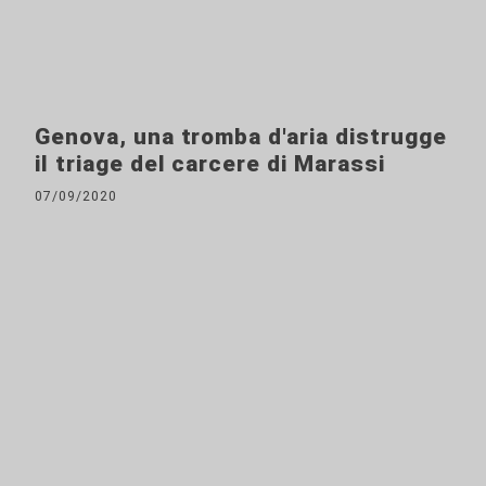
Genova, una tromba d'aria distrugge
il triage del carcere di Marassi
07/09/2020