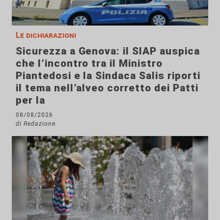
Le dichiarazioni
Sicurezza a Genova: il SIAP auspica
che l’incontro tra il Ministro
Piantedosi e la Sindaca Salis riporti
il tema nell’alveo corretto dei Patti
per la
08/08/2026
di Redazione