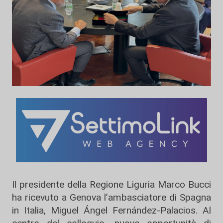
Il presidente della Regione Liguria Marco Bucci
ha ricevuto a Genova l’ambasciatore di Spagna
in Italia, Miguel Ángel Fernández-Palacios. Al