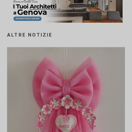
ALTRE NOTIZIE