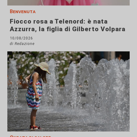
Benvenuta
Fiocco rosa a Telenord: è nata
Azzurra, la figlia di Gilberto Volpara
10/08/2026
di Redazione