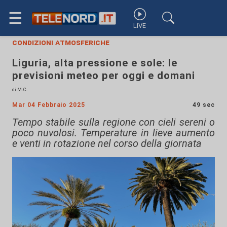
☰
LIVE
condizioni atmosferiche
Liguria, alta pressione e sole: le
previsioni meteo per oggi e domani
di M.C.
Mar 04 Febbraio 2025
49 sec
Tempo stabile sulla regione con cieli sereni o
poco nuvolosi. Temperature in lieve aumento
e venti in rotazione nel corso della giornata