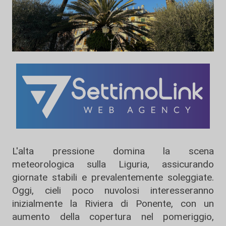
L'alta pressione domina la scena
meteorologica sulla Liguria, assicurando
giornate stabili e prevalentemente soleggiate.
Oggi, cieli poco nuvolosi interesseranno
inizialmente la Riviera di Ponente, con un
aumento della copertura nel pomeriggio,