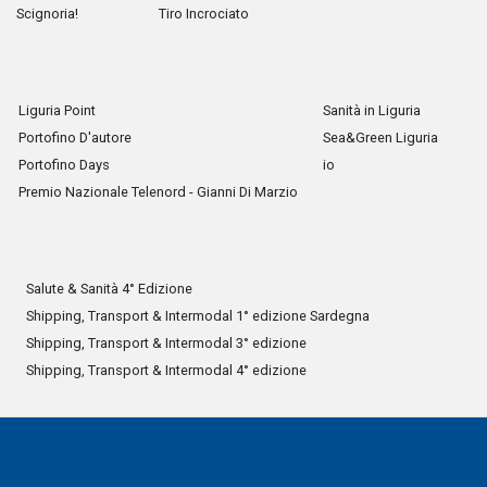
Scignoria!
Tiro Incrociato
Liguria Point
Sanità in Liguria
Portofino D'autore
Sea&Green Liguria
Portofino Days
io
Premio Nazionale Telenord - Gianni Di Marzio
Salute & Sanità 4° Edizione
Shipping, Transport & Intermodal 1° edizione Sardegna
Shipping, Transport & Intermodal 3° edizione
Shipping, Transport & Intermodal 4° edizione