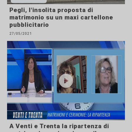
Pegli, l'insolita proposta di
matrimonio su un maxi cartellone
pubblicitario
27/05/2021
A Venti e Trenta la ripartenza di