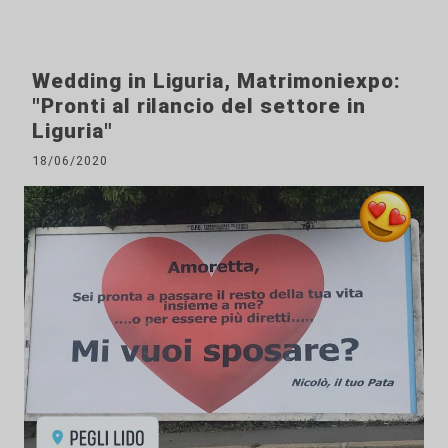
Wedding in Liguria, Matrimoniexpo:
"Pronti al rilancio del settore in
Liguria"
18/06/2020