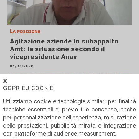
La posizione
Agitazione aziende in subappalto
Amt: la situazione secondo il
vicepresidente Anav
06/08/2026
𝗫
GDPR EU COOKIE
Utilizziamo cookie e tecnologie similari per finalità
tecniche essenziali e, previo tuo consenso, anche
per personalizzazione dell'esperienza, misurazione
delle prestazioni, pubblicità mirata e integrazione
con piattaforme di audience measurement.