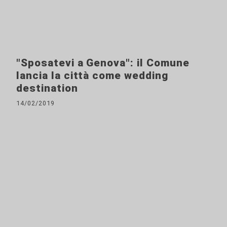
"Sposatevi a Genova": il Comune
lancia la città come wedding
destination
14/02/2019