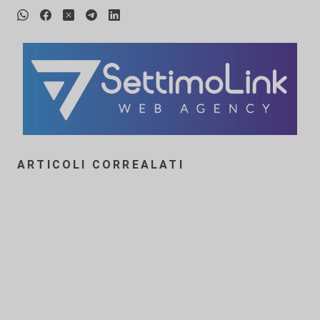
ARTICOLI CORREALATI