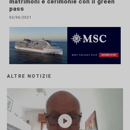
matrimoni e cerimonie con il green
pass
02/06/2021
ALTRE NOTIZIE