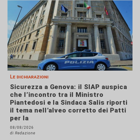
Le dichiarazioni
Sicurezza a Genova: il SIAP auspica
che l’incontro tra il Ministro
Piantedosi e la Sindaca Salis riporti
il tema nell’alveo corretto dei Patti
per la
08/08/2026
di Redazione