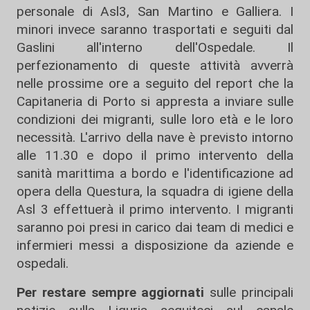
personale di Asl3, San Martino e Galliera. I
minori invece saranno trasportati e seguiti dal
Gaslini all'interno dell'Ospedale. Il
perfezionamento di queste attività avverrà
nelle prossime ore a seguito del report che la
Capitaneria di Porto si appresta a inviare sulle
condizioni dei migranti, sulle loro età e le loro
necessità. L'arrivo della nave è previsto intorno
alle 11.30 e dopo il primo intervento della
sanità marittima a bordo e l'identificazione ad
opera della Questura, la squadra di igiene della
Asl 3 effettuerà il primo intervento. I migranti
saranno poi presi in carico dai team di medici e
infermieri messi a disposizione da aziende e
ospedali.
Per restare sempre aggiornati
sulle principali