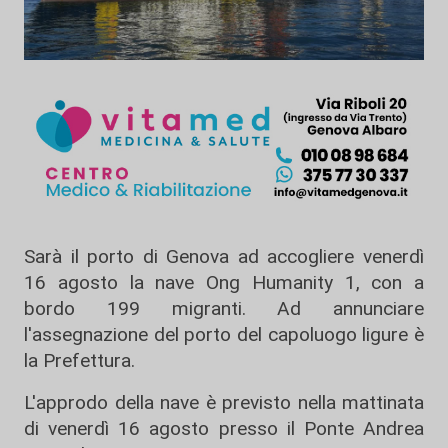
Sarà il porto di Genova ad accogliere venerdì
16 agosto la nave Ong Humanity 1, con a
bordo 199 migranti. Ad annunciare
l'assegnazione del porto del capoluogo ligure è
la Prefettura.
L'approdo della nave è previsto nella mattinata
di venerdì 16 agosto presso il Ponte Andrea