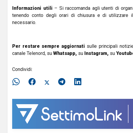
Informazioni utili
– Si raccomanda agli utenti di organ
tenendo conto degli orari di chiusura e di utilizzare i
necessario.
Per restare sempre aggiornati
sulle principali notizi
canale Telenord, su
Whatsapp,
su
Instagram
,
su
Youtub
Condividi: