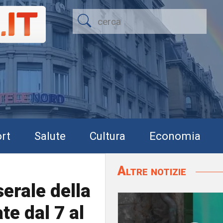
rt
Salute
Cultura
Economia
Altre notizie
erale della
te dal 7 al