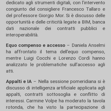
dedicato agli strumenti digitali, con l’intervento
congiunto del consigliere Francesco Tallaro e
del professore Giorgio Mor. Si è discusso delle
opportunità e delle criticità legate a BIM, banca
dati nazionale dei contratti pubblici e
interoperabilità.
Equo compenso e accesso
– Daniela Anselmi
ha affrontato il tema dell’equo compenso,
mentre Luigi Cocchi e Lorenzo Cordì hanno
analizzato le problematiche sull’accesso agli
atti.
Appalti e IA
– Nella sessione pomeridiana si è
discusso di intelligenza artificiale applicata agli
appalti, contratti sottosoglia e conflitto di
interessi. Carmine Volpe ha moderato la tavola
rotonda, che ha visto la partecipazione di