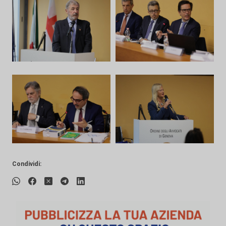
Condividi: