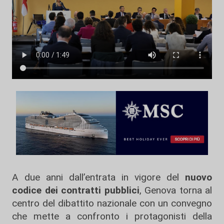
A due anni dall’entrata in vigore del
nuovo
codice dei contratti pubblici
, Genova torna al
centro del dibattito nazionale con un convegno
che mette a confronto i protagonisti della