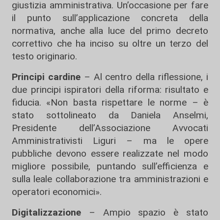
giustizia amministrativa. Un’occasione per fare
il punto sull’applicazione concreta della
normativa, anche alla luce del primo decreto
correttivo che ha inciso su oltre un terzo del
testo originario.
Principi cardine
– Al centro della riflessione, i
due principi ispiratori della riforma: risultato e
fiducia. «Non basta rispettare le norme – è
stato sottolineato da Daniela Anselmi,
Presidente dell’Associazione Avvocati
Amministrativisti Liguri – ma le opere
pubbliche devono essere realizzate nel modo
migliore possibile, puntando sull’efficienza e
sulla leale collaborazione tra amministrazioni e
operatori economici».
Digitalizzazione
– Ampio spazio è stato