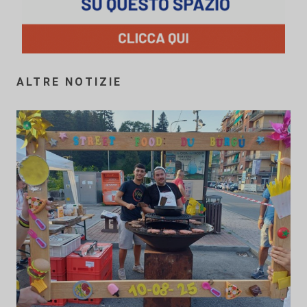
ALTRE NOTIZIE