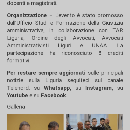
docenti e magistrati.
Organizzazione
– L’evento è stato promosso
dall’Ufficio Studi e Formazione della Giustizia
amministrativa, in collaborazione con TAR
Liguria, Ordine degli Avvocati, Avvocati
Amministrativisti Liguri e UNAA. La
partecipazione ha riconosciuto 8 crediti
formativi.
Per restare sempre aggiornati
sulle principali
notizie sulla Liguria seguiteci sul canale
Telenord, su
Whatsapp,
su
Instagram
,
su
Youtube
e su
Facebook
.
Galleria