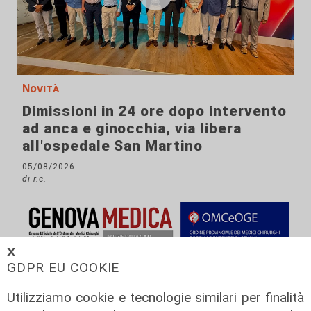
Novità
Dimissioni in 24 ore dopo intervento
ad anca e ginocchia, via libera
all'ospedale San Martino
05/08/2026
di r.c.
𝗫
GDPR EU COOKIE
Utilizziamo cookie e tecnologie similari per finalità