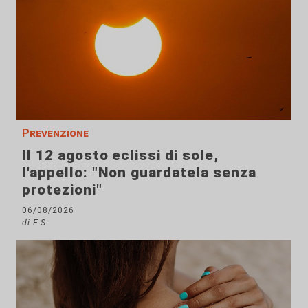
Prevenzione
Il 12 agosto eclissi di sole,
l'appello: "Non guardatela senza
protezioni"
06/08/2026
di F.S.