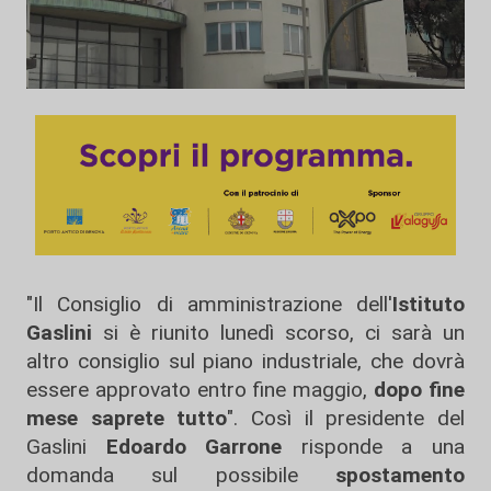
"Il Consiglio di amministrazione dell'
Istituto
Gaslini
si è riunito lunedì scorso, ci sarà un
altro consiglio sul piano industriale, che dovrà
essere approvato entro fine maggio,
dopo fine
mese saprete tutto
". Così il presidente del
Gaslini
Edoardo Garrone
risponde a una
domanda sul possibile
spostamento