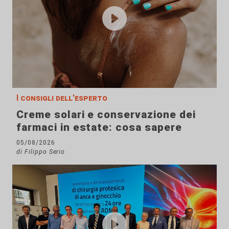
I consigli dell'esperto
Creme solari e conservazione dei
farmaci in estate: cosa sapere
05/08/2026
di Filippo Serio