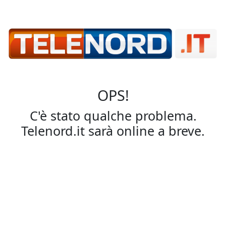
OPS!
C'è stato qualche problema.
Telenord.it sarà online a breve.