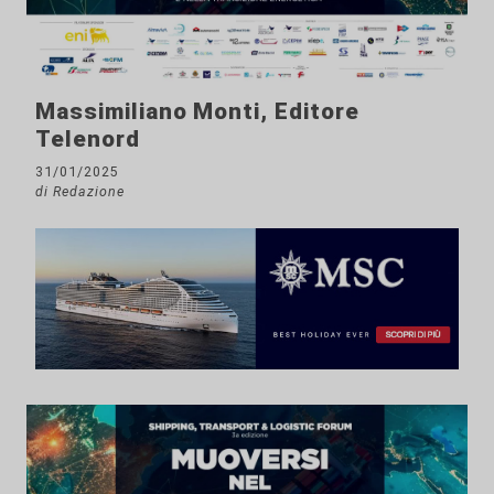
Massimiliano Monti, Editore
Telenord
31/01/2025
di Redazione