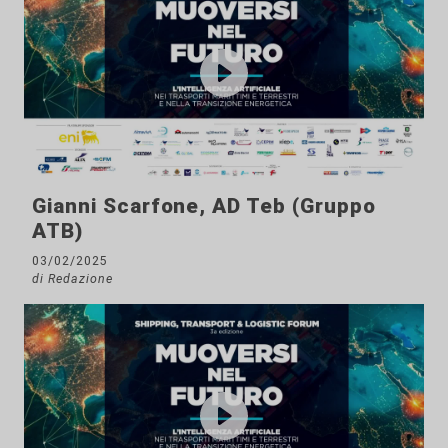
Gianni Scarfone, AD Teb (Gruppo
ATB)
03/02/2025
di Redazione