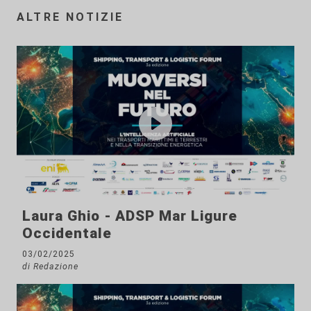
ALTRE NOTIZIE
Laura Ghio - ADSP Mar Ligure
Occidentale
03/02/2025
di Redazione