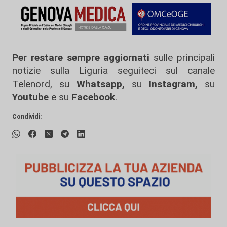
Per restare sempre aggiornati
sulle principali
notizie sulla Liguria seguiteci sul canale
Telenord, su
Whatsapp,
su
Instagram
,
su
Youtube
e su
Facebook
.
Condividi: