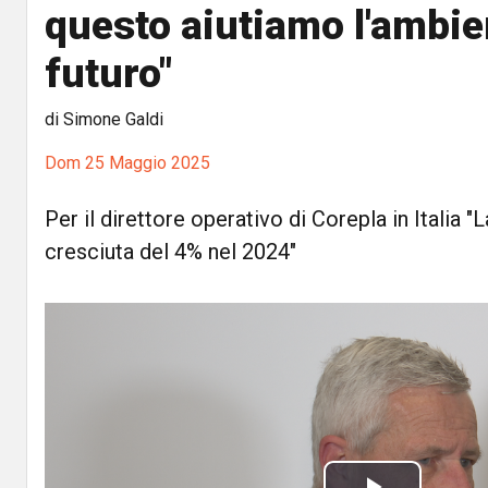
questo aiutiamo l'ambie
futuro"
di Simone Galdi
Dom 25 Maggio 2025
Per il direttore operativo di Corepla in Italia "
cresciuta del 4% nel 2024"