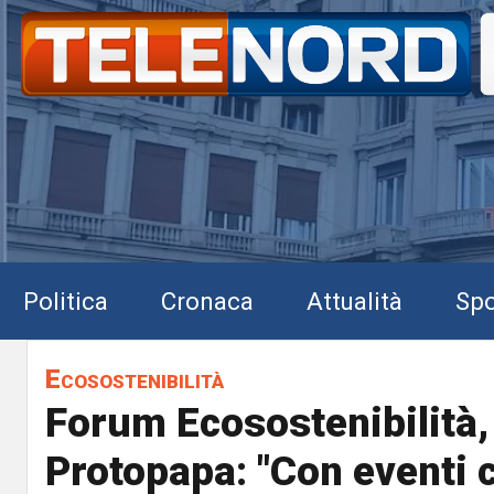
Politica
Cronaca
Attualità
Spo
Ecosostenibilità
Forum Ecosostenibilità,
Protopapa: "Con eventi