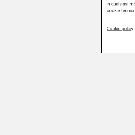
in qualsiasi mo
cookie tecnici 
Cookie policy