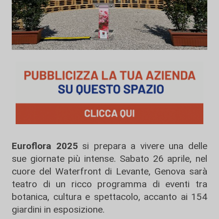
Euroflora 2025
si prepara a vivere una delle
sue giornate più intense. Sabato 26 aprile, nel
cuore del Waterfront di Levante, Genova sarà
teatro di un ricco programma di eventi tra
botanica, cultura e spettacolo, accanto ai 154
giardini in esposizione.