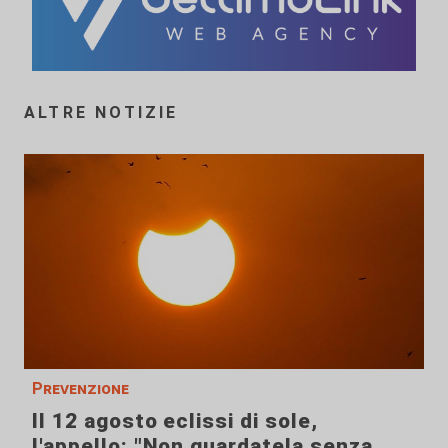
ALTRE NOTIZIE
Prevenzione
Il 12 agosto eclissi di sole,
l'appello: "Non guardatela senza