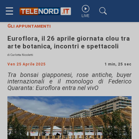
☰
LIVE
Gli appuntamenti
Euroflora, il 26 aprile giornata clou tra
arte botanica, incontri e spettacoli
di Carlotta Nicoletti
Ven 25 Aprile 2025
1 min, 25 sec
Tra bonsai giapponesi, rose antiche, buyer
internazionali e il monologo di Federico
Quaranta: Euroflora entra nel vivO