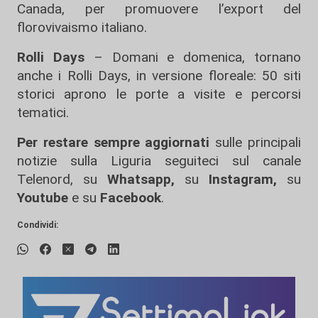
Canada, per promuovere l’export del
florovivaismo italiano.
Rolli Days
– Domani e domenica, tornano
anche i Rolli Days, in versione floreale: 50 siti
storici aprono le porte a visite e percorsi
tematici.
Per restare sempre aggiornati
sulle principali
notizie sulla Liguria seguiteci sul canale
Telenord, su
Whatsapp,
su
Instagram
,
su
Youtube
e su
Facebook
.
Condividi: