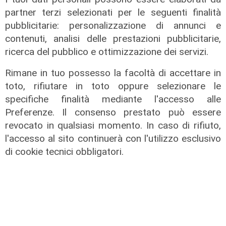
partner terzi selezionati per le seguenti finalità
pubblicitarie: personalizzazione di annunci e
contenuti, analisi delle prestazioni pubblicitarie,
ricerca del pubblico e ottimizzazione dei servizi.
Rimane in tuo possesso la facoltà di accettare in
toto, rifiutare in toto oppure selezionare le
specifiche finalità mediante l'accesso alle
Preferenze. Il consenso prestato può essere
revocato in qualsiasi momento. In caso di rifiuto,
l'accesso al sito continuerà con l'utilizzo esclusivo
di cookie tecnici obbligatori.
L'impegno
Bassa Valbisagno riqualificata e