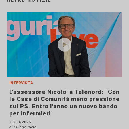
ALTRE NOTIZIE
Intervista
L'assessore Nicolo' a Telenord: "Con
le Case di Comunità meno pressione
sui PS. Entro l'anno un nuovo bando
per infermieri"
09/08/2026
di Filippo Serio