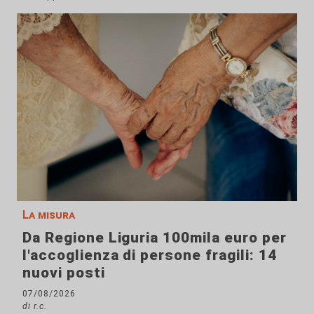
La misura
Da Regione Liguria 100mila euro per
l'accoglienza di persone fragili: 14
nuovi posti
07/08/2026
di r.c.