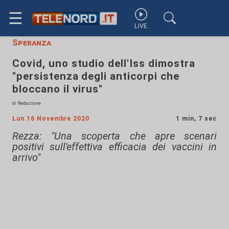
☰
LIVE
Speranza
Covid, uno studio dell'Iss dimostra
"persistenza degli anticorpi che
bloccano il virus"
di Redazione
Lun 16 Novembre 2020
1 min, 7 sec
Rezza: "Una scoperta che apre scenari
positivi sull'effettiva efficacia dei vaccini in
arrivo"