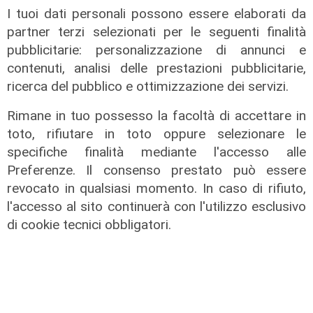
I tuoi dati personali possono essere elaborati da
partner terzi selezionati per le seguenti finalità
pubblicitarie: personalizzazione di annunci e
contenuti, analisi delle prestazioni pubblicitarie,
ricerca del pubblico e ottimizzazione dei servizi.
Rimane in tuo possesso la facoltà di accettare in
toto, rifiutare in toto oppure selezionare le
specifiche finalità mediante l'accesso alle
Preferenze. Il consenso prestato può essere
revocato in qualsiasi momento. In caso di rifiuto,
l'accesso al sito continuerà con l'utilizzo esclusivo
di cookie tecnici obbligatori.
I consigli dell'esperto
Creme solari e conservazione dei