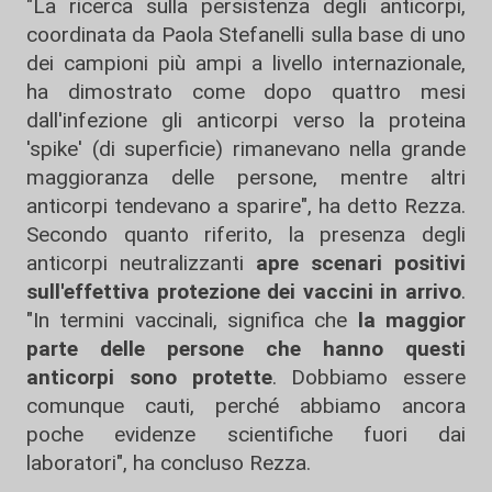
"La ricerca sulla persistenza degli anticorpi,
coordinata da Paola Stefanelli sulla base di uno
dei campioni più ampi a livello internazionale,
ha dimostrato come dopo quattro mesi
dall'infezione gli anticorpi verso la proteina
'spike' (di superficie) rimanevano nella grande
maggioranza delle persone, mentre altri
anticorpi tendevano a sparire", ha detto Rezza.
Secondo quanto riferito, la presenza degli
anticorpi neutralizzanti
apre scenari positivi
sull'effettiva protezione dei vaccini in arrivo
.
"In termini vaccinali, significa che
la maggior
parte delle persone che hanno questi
anticorpi sono protette
. Dobbiamo essere
comunque cauti, perché abbiamo ancora
poche evidenze scientifiche fuori dai
laboratori", ha concluso Rezza.