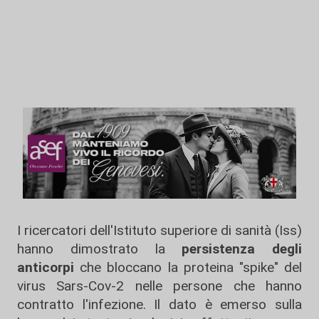
I ricercatori dell'Istituto superiore di sanità (Iss)
hanno dimostrato la
persistenza degli
anticorpi
che bloccano la proteina "spike" del
virus Sars-Cov-2 nelle persone che hanno
contratto l'infezione. Il dato è emerso sulla