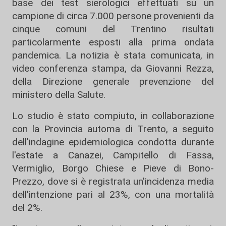
base dei test sierologici effettuati su un
campione di circa 7.000 persone provenienti da
cinque comuni del Trentino risultati
particolarmente esposti alla prima ondata
pandemica. La notizia è stata comunicata, in
video conferenza stampa, da Giovanni Rezza,
della Direzione generale prevenzione del
ministero della Salute.
Lo studio è stato compiuto, in collaborazione
con la Provincia automa di Trento, a seguito
dell'indagine epidemiologica condotta durante
l'estate a Canazei, Campitello di Fassa,
Vermiglio, Borgo Chiese e Pieve di Bono-
Prezzo, dove si è registrata un'incidenza media
dell'intenzione pari al 23%, con una mortalità
del 2%.