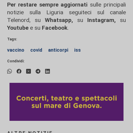
Per restare sempre aggiornati
sulle principali
notizie sulla Liguria seguiteci sul canale
Telenord, su
Whatsapp,
su
Instagram
,
su
Youtube
e su
Facebook
.
Tags:
vaccino
covid
anticorpi
iss
Condividi: