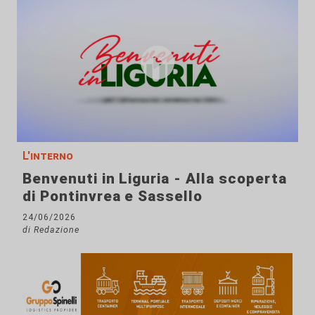
L'interno
Benvenuti in Liguria - Alla scoperta
di Pontinvrea e Sassello
24/06/2026
di Redazione