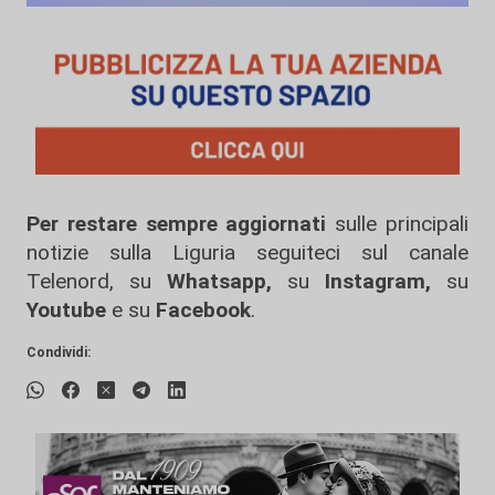
Per restare sempre aggiornati
sulle principali
notizie sulla Liguria seguiteci sul canale
Telenord, su
Whatsapp,
su
Instagram
,
su
Youtube
e su
Facebook
.
Condividi: