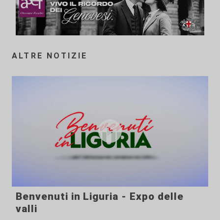
ALTRE NOTIZIE
Benvenuti in Liguria - Expo delle
valli