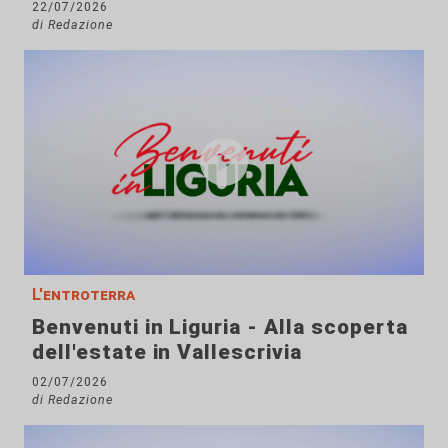
22/07/2026
di Redazione
L'entroterra
Benvenuti in Liguria - Alla scoperta
dell'estate in Vallescrivia
02/07/2026
di Redazione