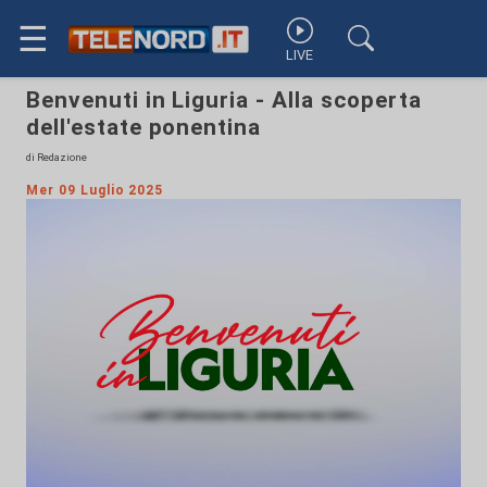
☰
LIVE
Benvenuti in Liguria - Alla scoperta
dell'estate ponentina
di Redazione
Mer 09 Luglio 2025